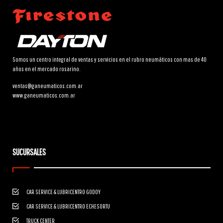
Somos un centro integral de ventas y servicios en el rubro neumáticos con mas de 40
años en el mercado rosarino.
ventas@ganeumaticos.com.ar
www.ganeumaticos.com.ar
SUCURSALES
CAR SERVICE & LUBRICENTRO GODOY
CAR SERVICE & LUBRICENTRO ECHESORTU
TRUCK CENTER