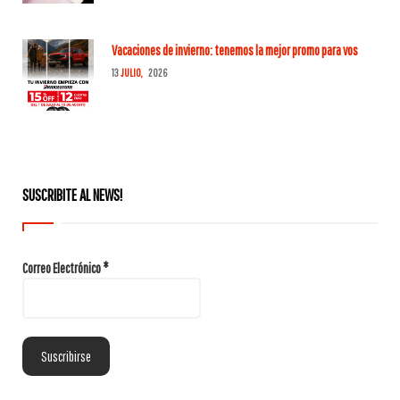
Vacaciones de invierno: tenemos la mejor promo para vos
13
JULIO,
2026
SUSCRIBITE AL NEWS!
Correo Electrónico
*