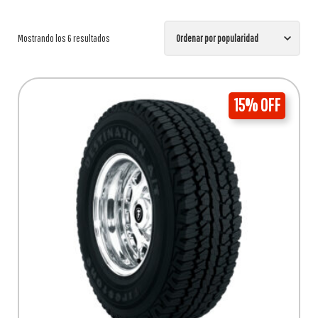
Ordenado
Mostrando los 6 resultados
por
15% OFF
popularidad