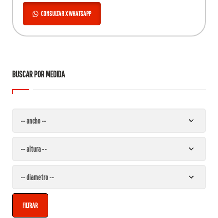
CONSULTAR X WHATSAPP
BUSCAR POR MEDIDA
FILTRAR