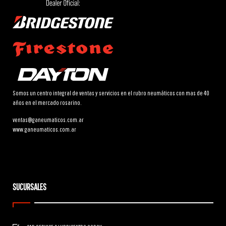
Somos un centro integral de ventas y servicios en el rubro neumáticos con mas de 40
años en el mercado rosarino.
ventas@ganeumaticos.com.ar
www.ganeumaticos.com.ar
SUCURSALES