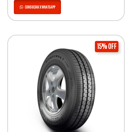
CONSULTAR X WHATSAPP
15% OFF