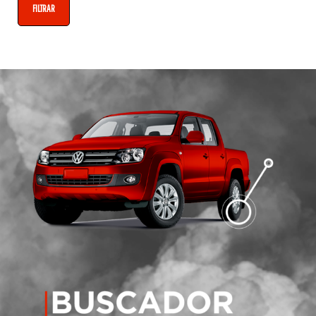
FILTRAR