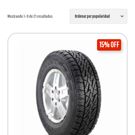
Ordenado
Mostrando 1–9 de 21 resultados
por
15% OFF
popularidad