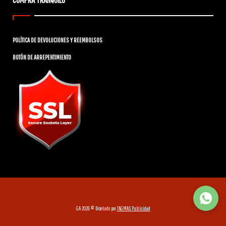
POLÍTICA DE DEVOLUCIONES Y REEMBOLSOS
BOTÓN DE ARREPENTIMIENTO
GA 2026 © Diseñado por
TAGMAS Publicidad