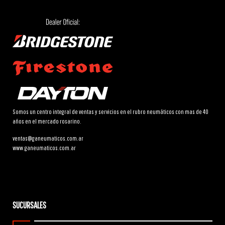
Somos un centro integral de ventas y servicios en el rubro neumáticos con mas de 40
años en el mercado rosarino.
ventas@ganeumaticos.com.ar
www.ganeumaticos.com.ar
SUCURSALES