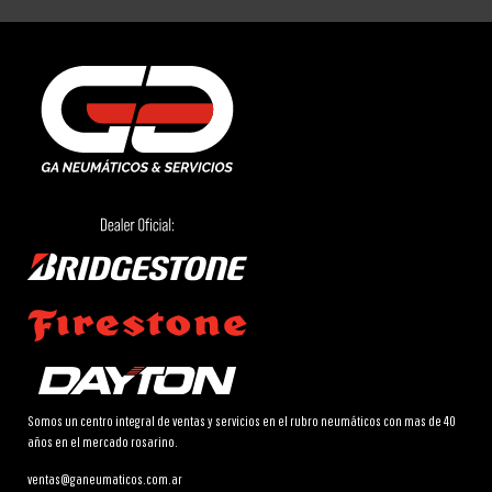
Somos un centro integral de ventas y servicios en el rubro neumáticos con mas de 40
años en el mercado rosarino.
ventas@ganeumaticos.com.ar