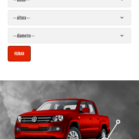
FILTRAR