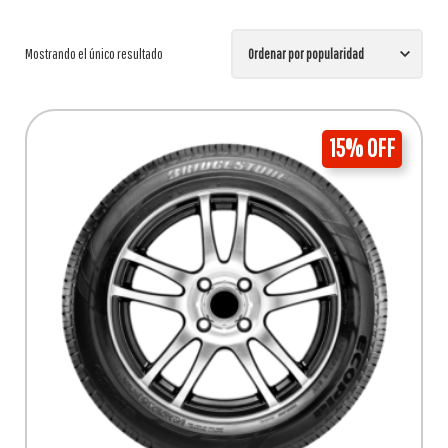
Mostrando el único resultado
15% OFF