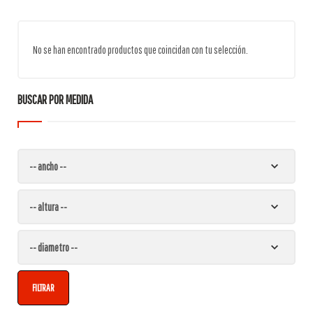
No se han encontrado productos que coincidan con tu selección.
BUSCAR POR MEDIDA
FILTRAR