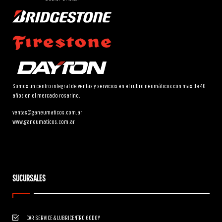
Somos un centro integral de ventas y servicios en el rubro neumáticos con mas de 40
años en el mercado rosarino.
ventas@ganeumaticos.com.ar
www.ganeumaticos.com.ar
SUCURSALES
CAR SERVICE & LUBRICENTRO GODOY