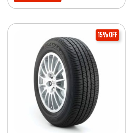
15% OFF