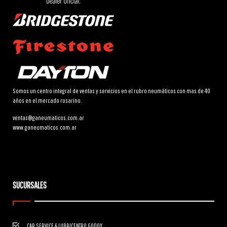
Somos un centro integral de ventas y servicios en el rubro neumáticos con mas de 40
años en el mercado rosarino.
ventas@ganeumaticos.com.ar
www.ganeumaticos.com.ar
SUCURSALES
CAR SERVICE & LUBRICENTRO GODOY