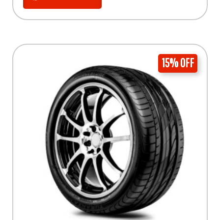
15% OFF