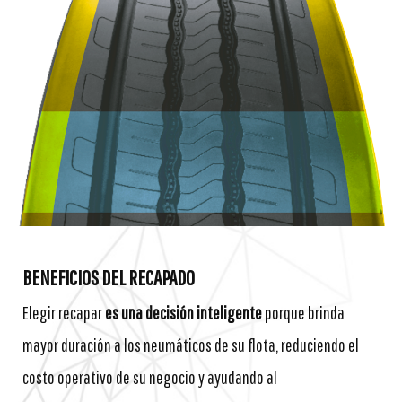
BENEFICIOS DEL RECAPADO
Elegir recapar
es una decisión inteligente
porque brinda
mayor duración a los neumáticos de su flota, reduciendo el
costo operativo de su negocio y ayudando al