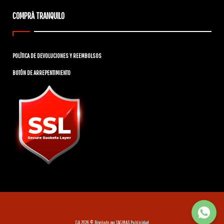
COMPRÁ TRANQUILO
POLÍTICA DE DEVOLUCIONES Y REEMBOLSOS
BOTÓN DE ARREPENTIMIENTO
GA 2026 © Diseñado por
TAGMAS Publicidad