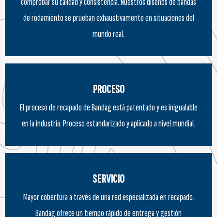
comprobar su calidad y consistencia. Nuestros diseños de bandas
de rodamiento se prueban exhaustivamente en situaciones del
mundo real.
PROCESO
El proceso de recapado de Bandag está patentado y es inigualable
en la industria. Proceso estandarizado y aplicado a nivel mundial.
SERVICIO
Mayor cobertura a través de una red especializada en recapado.
Bandag ofrece un tiempo rápido de entrega y gestión