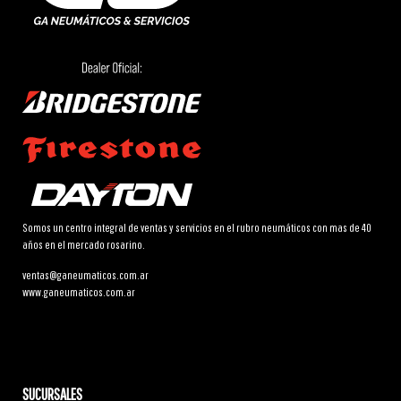
Somos un centro integral de ventas y servicios en el rubro neumáticos con mas de 40
años en el mercado rosarino.
ventas@ganeumaticos.com.ar
www.ganeumaticos.com.ar
SUCURSALES