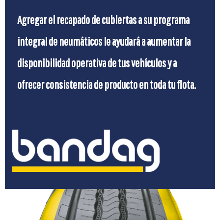
Agregar el recapado de cubiertas a su programa
integral de neumáticos le ayudará a aumentar la
disponibilidad operativa de tus vehículos y a
ofrecer consistencia de producto en toda tu flota.