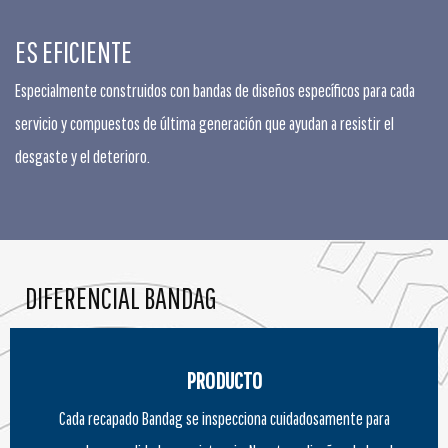
ES EFICIENTE
Especialmente construidos con bandas de diseños específicos para cada
servicio y compuestos de última generación que ayudan a resistir el
desgaste y el deterioro.
DIFERENCIAL BANDAG
PRODUCTO
Cada recapado Bandag se inspecciona cuidadosamente para