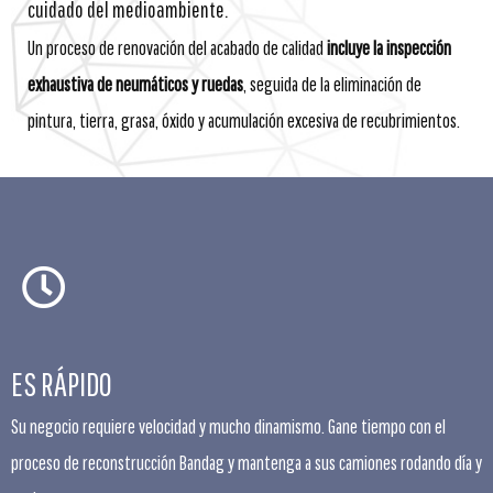
cuidado del medioambiente.
Un proceso de renovación del acabado de calidad
incluye la inspección
exhaustiva de neumáticos y ruedas
, seguida de la eliminación de
pintura, tierra, grasa, óxido y acumulación excesiva de recubrimientos.
ES RÁPIDO
Su negocio requiere velocidad y mucho dinamismo. Gane tiempo con el
proceso de reconstrucción Bandag y mantenga a sus camiones rodando día y