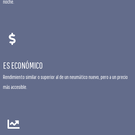
noche.
ES ECONÓMICO
Rendimiento similar o superior al de un neumático nuevo, pero a un precio
más accesible.