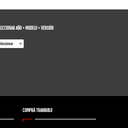
LECCIONAR AÑO > MODELO > VERSIÓN
COMPRÁ TRANQUILO