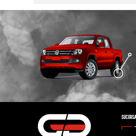
SUCURSA