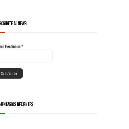
SCRIBITE AL NEWS!
reo Electrónico
*
MENTARIOS RECIENTES