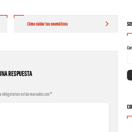
SU
Cómo cuidar tus neumáticos
Cor
UNA RESPUESTA
s obligatorios están marcados con
*
CO