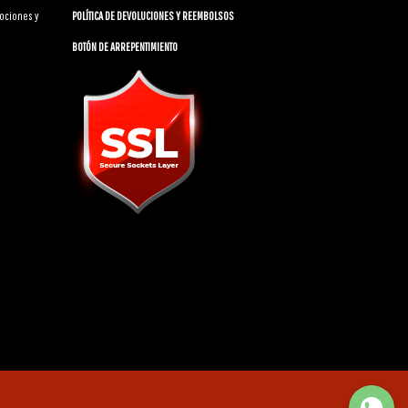
ociones y
POLÍTICA DE DEVOLUCIONES Y REEMBOLSOS
BOTÓN DE ARREPENTIMIENTO