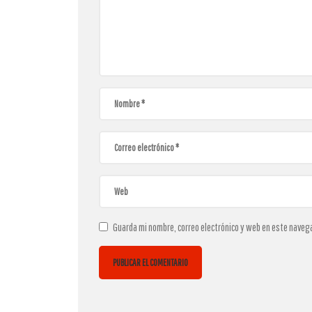
Guarda mi nombre, correo electrónico y web en este naveg