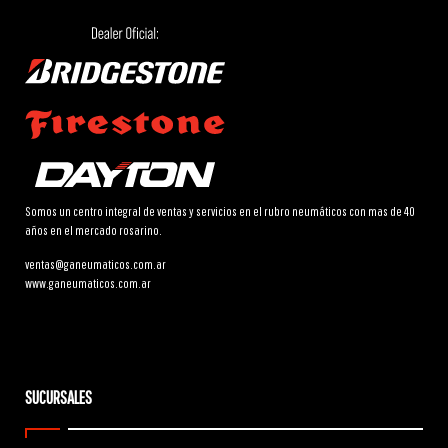
Somos un centro integral de ventas y servicios en el rubro neumáticos con mas de 40
años en el mercado rosarino.
ventas@ganeumaticos.com.ar
www.ganeumaticos.com.ar
SUCURSALES