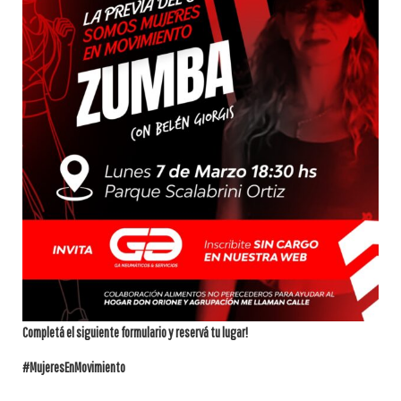
Completá el siguiente formulario y reservá tu lugar!
#MujeresEnMovimiento