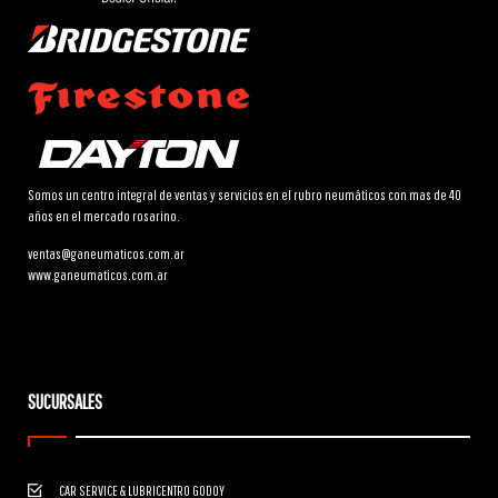
Somos un centro integral de ventas y servicios en el rubro neumáticos con mas de 40
años en el mercado rosarino.
ventas@ganeumaticos.com.ar
www.ganeumaticos.com.ar
SUCURSALES
CAR SERVICE & LUBRICENTRO GODOY