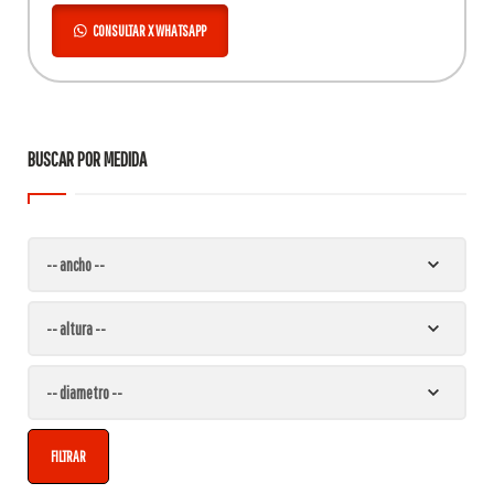
CONSULTAR X WHATSAPP
BUSCAR POR MEDIDA
FILTRAR