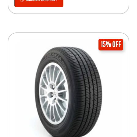
15% OFF