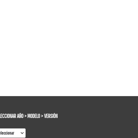
LECCIONAR AÑO > MODELO > VERSIÓN