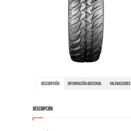
DESCRIPCIÓN
INFORMACIÓN ADICIONAL
VALORACIONES 
DESCRIPCIÓN