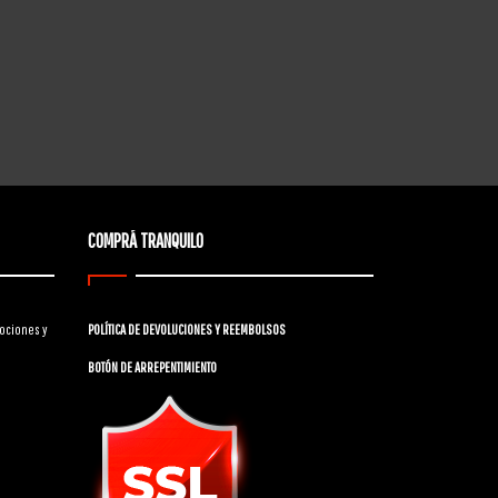
COMPRÁ TRANQUILO
ociones y
POLÍTICA DE DEVOLUCIONES Y REEMBOLSOS
BOTÓN DE ARREPENTIMIENTO