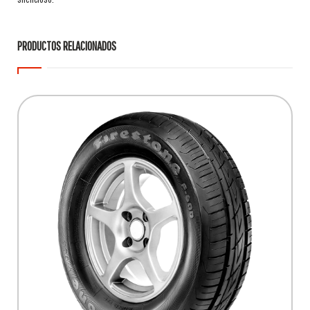
PRODUCTOS RELACIONADOS