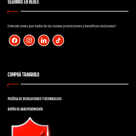
SEGUINOS EN REDES
Enterate antes que nadie de las nuevas promociones y beneficios exclusivos!
facebook
instagram
linkedin
tiktok
COMPRÁ TRANQUILO
POLÍTICA DE DEVOLUCIONES Y REEMBOLSOS
BOTÓN DE ARREPENTIMIENTO