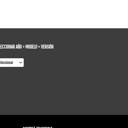
LECCIONAR AÑO > MODELO > VERSIÓN