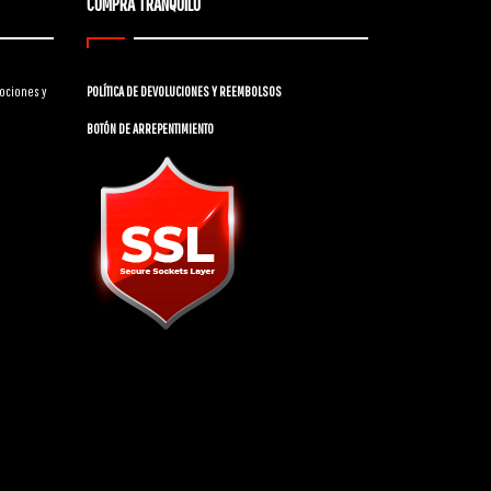
COMPRÁ TRANQUILO
ociones y
POLÍTICA DE DEVOLUCIONES Y REEMBOLSOS
BOTÓN DE ARREPENTIMIENTO