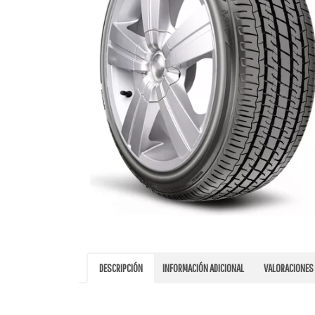
DESCRIPCIÓN
INFORMACIÓN ADICIONAL
VALORACIONES 