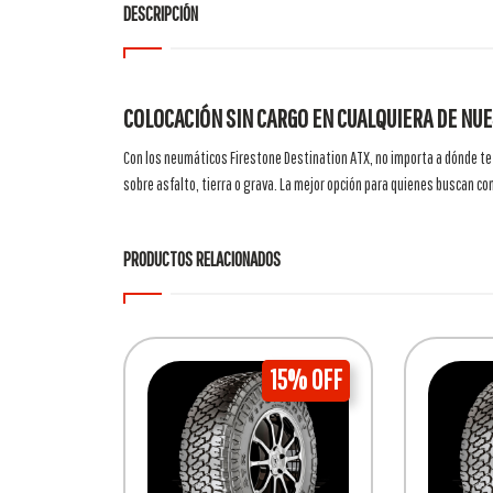
DESCRIPCIÓN
COLOCACIÓN SIN CARGO EN CUALQUIERA DE NUE
Con los neumáticos Firestone Destination ATX, no importa a dónde te
sobre asfalto, tierra o grava. La mejor opción para quienes buscan co
PRODUCTOS RELACIONADOS
15% OFF