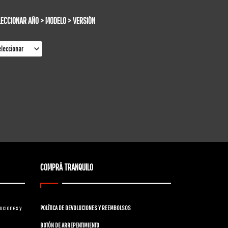
LECCIONAR AÑO > MODELO > VERSIÓN
COMPRÁ TRANQUILO
ociones y
POLÍTICA DE DEVOLUCIONES Y REEMBOLSOS
BOTÓN DE ARREPENTIMIENTO