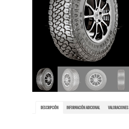
DESCRIPCIÓN
INFORMACIÓN ADICIONAL
VALORACIONES 