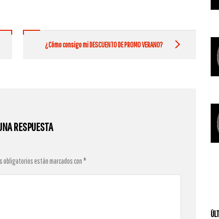
¿Cómo consigo mi DESCUENTO DE PROMO VERANO?
UNA RESPUESTA
s obligatorios están marcados con
*
ÚL