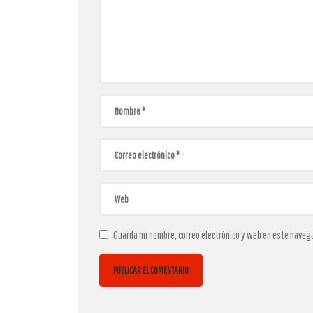
Guarda mi nombre, correo electrónico y web en este naveg