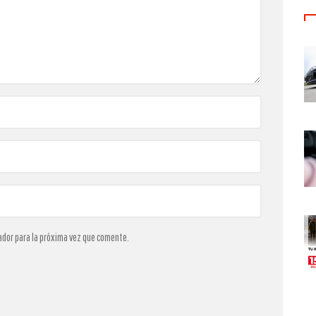
ador para la próxima vez que comente.