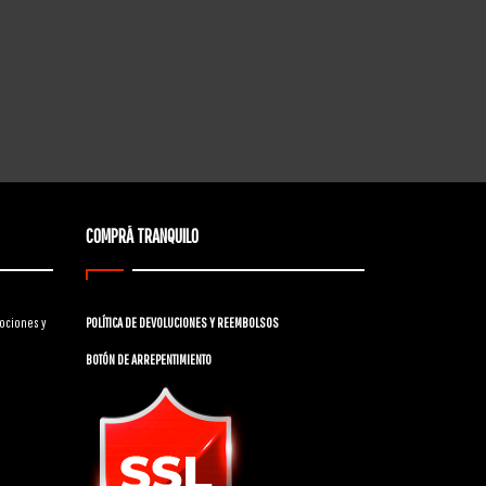
COMPRÁ TRANQUILO
ociones y
POLÍTICA DE DEVOLUCIONES Y REEMBOLSOS
BOTÓN DE ARREPENTIMIENTO