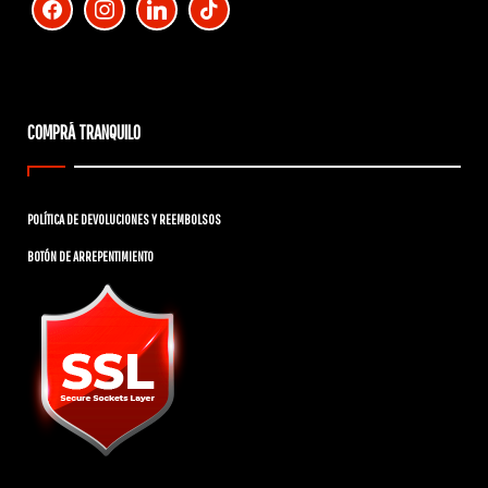
COMPRÁ TRANQUILO
POLÍTICA DE DEVOLUCIONES Y REEMBOLSOS
BOTÓN DE ARREPENTIMIENTO