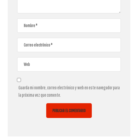
Guarda mi nombre, correo electrónico y web en este navegador para
la próxima vez que comente.