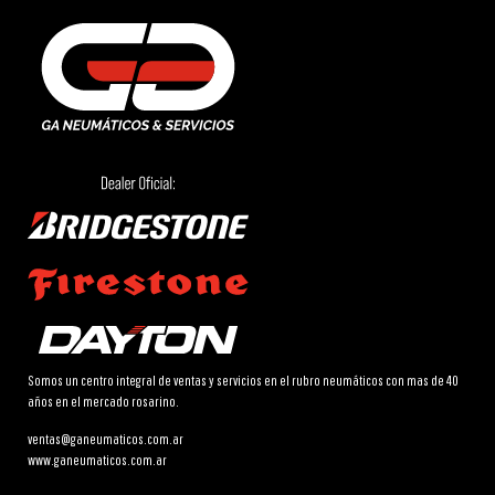
Somos un centro integral de ventas y servicios en el rubro neumáticos con mas de 40
años en el mercado rosarino.
ventas@ganeumaticos.com.ar
www.ganeumaticos.com.ar