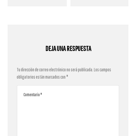
DEJA UNA RESPUESTA
Tu dirección de correo electrónico no será publicada.
Los campos
obligatorios están marcados con
*