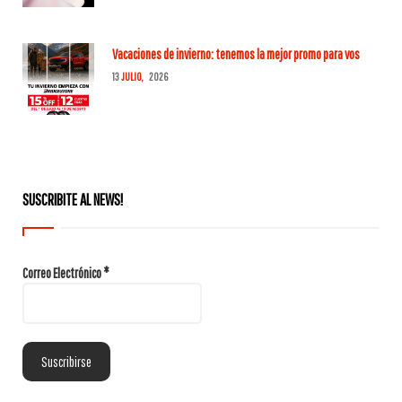
Vacaciones de invierno: tenemos la mejor promo para vos
13
JULIO,
2026
SUSCRIBITE AL NEWS!
Correo Electrónico
*