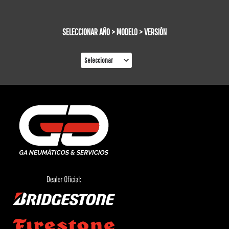
SELECCIONAR AÑO > MODELO > VERSIÓN