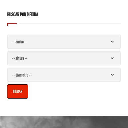
BUSCAR POR MEDIDA
FILTRAR