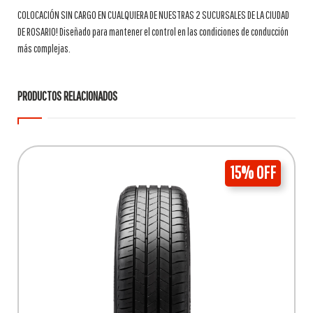
COLOCACIÓN SIN CARGO EN CUALQUIERA DE NUESTRAS 2 SUCURSALES DE LA CIUDAD
DE ROSARIO! Diseñado para mantener el control en las condiciones de conducción
más complejas.
PRODUCTOS RELACIONADOS
15% OFF