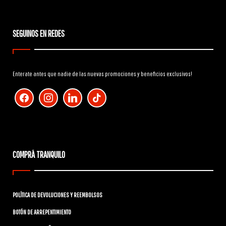
SEGUINOS EN REDES
Enterate antes que nadie de las nuevas promociones y beneficios exclusivos!
facebook
instagram
linkedin
tiktok
COMPRÁ TRANQUILO
POLÍTICA DE DEVOLUCIONES Y REEMBOLSOS
BOTÓN DE ARREPENTIMIENTO