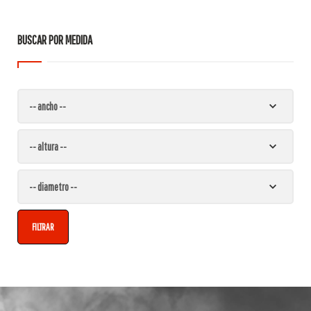
BUSCAR POR MEDIDA
FILTRAR