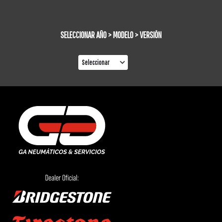
SELECCIONAR AÑO > MODELO > VERSIÓN