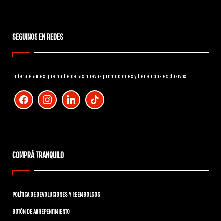
SEGUINOS EN REDES
Enterate antes que nadie de las nuevas promociones y beneficios exclusivos!
facebook
instagram
linkedin
tiktok
COMPRÁ TRANQUILO
POLÍTICA DE DEVOLUCIONES Y REEMBOLSOS
BOTÓN DE ARREPENTIMIENTO