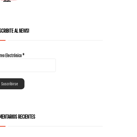
SCRIBITE AL NEWS!
reo Electrónico
*
MENTARIOS RECIENTES