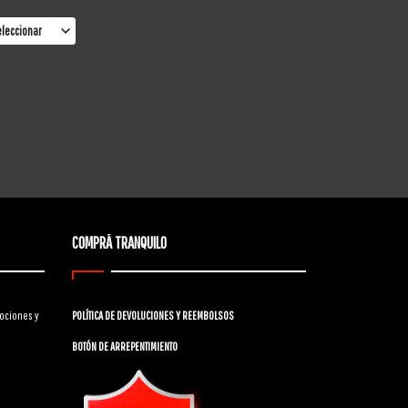
COMPRÁ TRANQUILO
ociones y
POLÍTICA DE DEVOLUCIONES Y REEMBOLSOS
BOTÓN DE ARREPENTIMIENTO