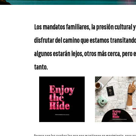
Los mandatos familiares, la presión cultural 
disfrutar del camino que estamos transitando.
algunos estarán lejos, otros más cerca, pero 
tanto.