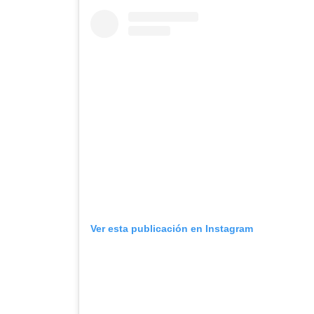
Ver esta publicación en Instagram