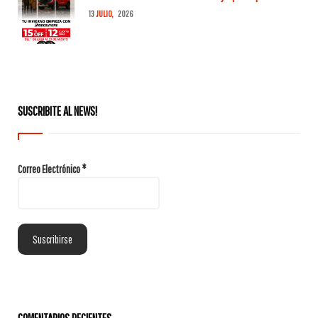
13
JULIO,
2026
SUSCRIBITE AL NEWS!
Correo Electrónico
*