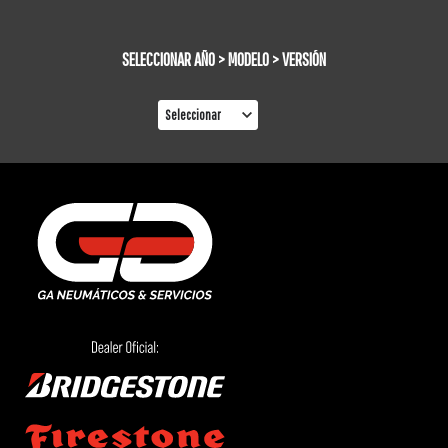
SELECCIONAR AÑO > MODELO > VERSIÓN