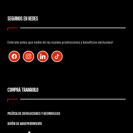
SEGUINOS EN REDES
Enterate antes que nadie de las nuevas promociones y beneficios exclusivos!
facebook
instagram
linkedin
tiktok
COMPRÁ TRANQUILO
POLÍTICA DE DEVOLUCIONES Y REEMBOLSOS
BOTÓN DE ARREPENTIMIENTO