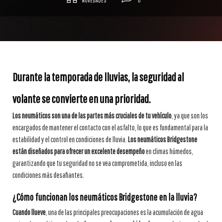
NOVEDADES
0
Durante la temporada de lluvias, la seguridad al
volante se convierte en una prioridad.
Los neumáticos son una de las partes más cruciales de tu vehículo
, ya que son los
encargados de mantener el contacto con el asfalto, lo que es fundamental para la
estabilidad y el control en condiciones de lluvia.
Los neumáticos Bridgestone
están diseñados para ofrecer un excelente desempeño
en climas húmedos,
garantizando que tu seguridad no se vea comprometida, incluso en las
condiciones más desafiantes.
¿Cómo funcionan los neumáticos Bridgestone en la lluvia?
Cuando llueve
, una de las principales preocupaciones es la acumulación de agua