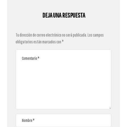
DEJA UNA RESPUESTA
Tu dirección de correo electrónico no será publicada.
Los campos
obligatorios están marcados con
*