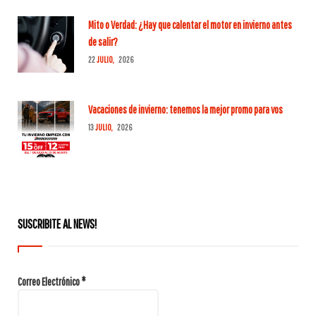
Mito o Verdad: ¿Hay que calentar el motor en invierno antes
de salir?
22
JULIO,
2026
Vacaciones de invierno: tenemos la mejor promo para vos
13
JULIO,
2026
SUSCRIBITE AL NEWS!
Correo Electrónico
*