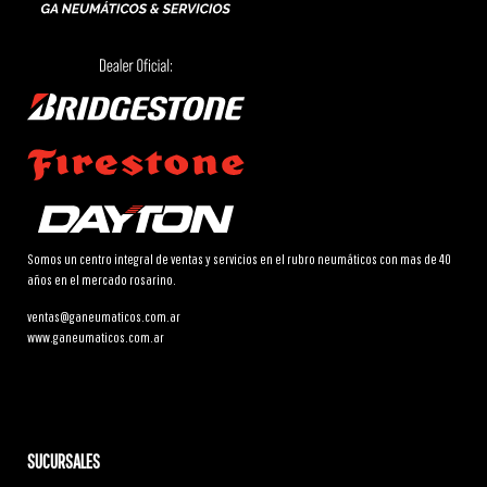
Somos un centro integral de ventas y servicios en el rubro neumáticos con mas de 40
años en el mercado rosarino.
ventas@ganeumaticos.com.ar
www.ganeumaticos.com.ar
SUCURSALES