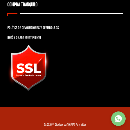
COMPRÁ TRANQUILO
POLÍTICA DE DEVOLUCIONES Y REEMBOLSOS
BOTÓN DE ARREPENTIMIENTO
GA 2026 © Diseñado por
TAGMAS Publicidad