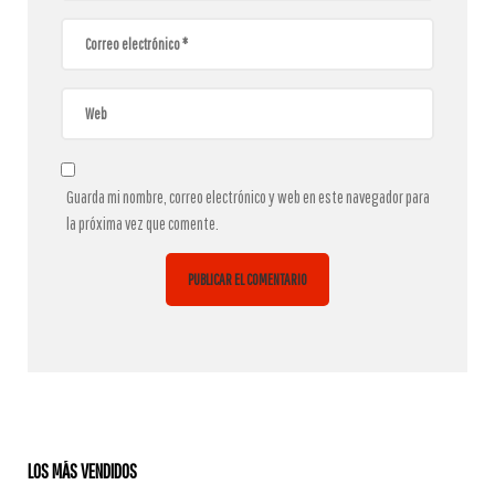
Guarda mi nombre, correo electrónico y web en este navegador para
la próxima vez que comente.
LOS MÁS VENDIDOS