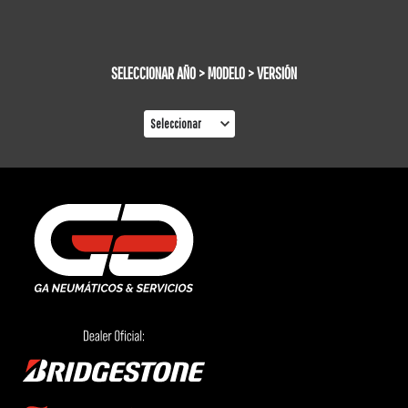
SELECCIONAR AÑO > MODELO > VERSIÓN