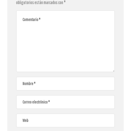
obligatorios están marcados con
*