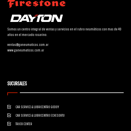
Somos un centro integral de ventas y servicios en el rubro neumáticos con mas de 40
años en el mercado rosarino.
ventas@ganeumaticos.com.ar
www.ganeumaticos.com.ar
SUCURSALES
CAR SERVICE & LUBRICENTRO GODOY
CAR SERVICE & LUBRICENTRO ECHESORTU
TRUCK CENTER