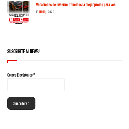
Vacaciones de invierno: tenemos la mejor promo para vos
13
JULIO,
2026
SUSCRIBITE AL NEWS!
Correo Electrónico
*