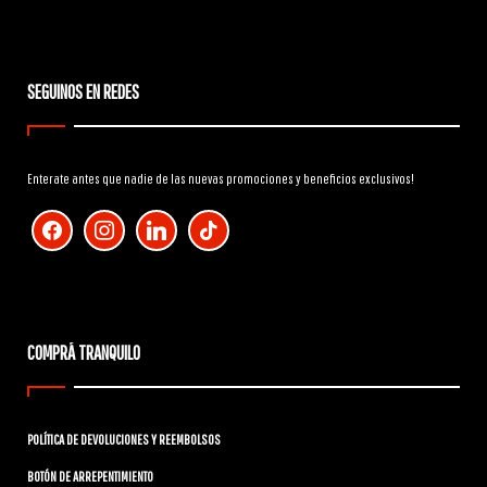
SEGUINOS EN REDES
Enterate antes que nadie de las nuevas promociones y beneficios exclusivos!
facebook
instagram
linkedin
tiktok
COMPRÁ TRANQUILO
POLÍTICA DE DEVOLUCIONES Y REEMBOLSOS
BOTÓN DE ARREPENTIMIENTO