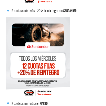
12 cuotas sin interés + 20% de reintegro con
SANTANDER
12 cuotas sin interés con
MACRO