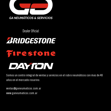
Somos un centro integral de ventas y servicios en el rubro neumáticos con mas de 40
años en el mercado rosarino.
ventas@ganeumaticos.com.ar
www.ganeumaticos.com.ar