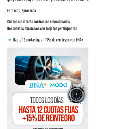
Este mes, aprovechá:
Cuotas sin interés con bancos seleccionados
Descuentos exclusivos con tarjetas participantes
Hasta 12 cuotas fijas + 15% de reintegro con
BNA+