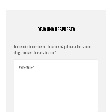
DEJA UNA RESPUESTA
Tu dirección de correo electrónico no será publicada.
Los campos
obligatorios están marcados con
*