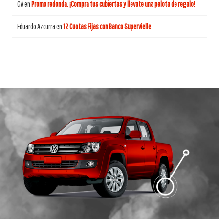
GA
en
Promo redonda. ¡Compra tus cubiertas y llevate una pelota de regalo!
Eduardo Azcurra
en
12 Cuotas Fijas con Banco Supervielle