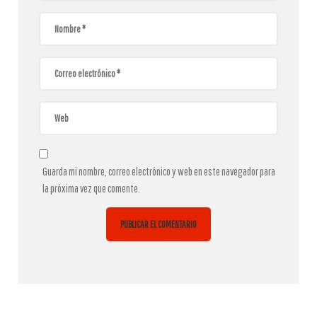
Guarda mi nombre, correo electrónico y web en este navegador para
la próxima vez que comente.