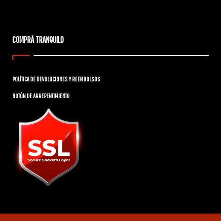
COMPRÁ TRANQUILO
POLÍTICA DE DEVOLUCIONES Y REEMBOLSOS
BOTÓN DE ARREPENTIMIENTO