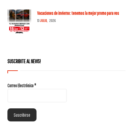
Vacaciones de invierno: tenemos la mejor promo para vos
13
JULIO,
2026
SUSCRIBITE AL NEWS!
Correo Electrónico
*