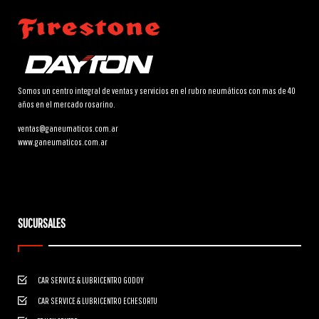
Somos un centro integral de ventas y servicios en el rubro neumáticos con mas de 40
años en el mercado rosarino.
ventas@ganeumaticos.com.ar
www.ganeumaticos.com.ar
SUCURSALES
CAR SERVICE & LUBRICENTRO GODOY
CAR SERVICE & LUBRICENTRO ECHESORTU