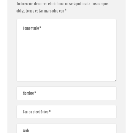
Tu dirección de correo electrónico no será publicada.
Los campos
obligatorios están marcados con
*